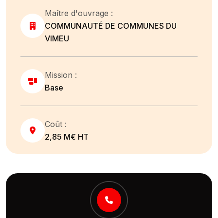
Maître d'ouvrage :
COMMUNAUTÉ DE COMMUNES DU
VIMEU
Mission :
Base
Coût :
2,85 M€ HT