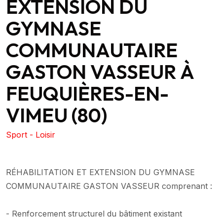
EXTENSION DU
GYMNASE
COMMUNAUTAIRE
GASTON VASSEUR À
FEUQUIÈRES-EN-
VIMEU (80)
Sport - Loisir
RÉHABILITATION ET EXTENSION DU GYMNASE
COMMUNAUTAIRE GASTON VASSEUR comprenant :
- Renforcement structurel du bâtiment existant