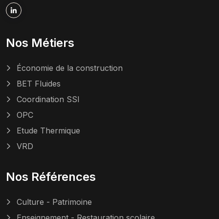
Nos Métiers
Économie de la construction
BET Fluides
Coordination SSI
OPC
Etude Thermique
VRD
Nos Références
Culture - Patrimoine
Enseignement - Restauration scolaire