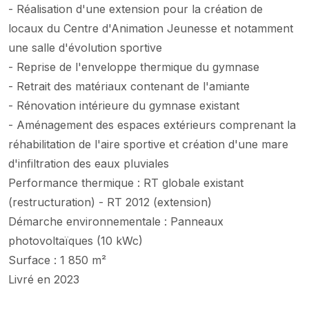
- Réalisation d'une extension pour la création de
locaux du Centre d'Animation Jeunesse et notamment
une salle d'évolution sportive
- Reprise de l'enveloppe thermique du gymnase
- Retrait des matériaux contenant de l'amiante
- Rénovation intérieure du gymnase existant
- Aménagement des espaces extérieurs comprenant la
réhabilitation de l'aire sportive et création d'une mare
d'infiltration des eaux pluviales
Performance thermique : RT globale existant
(restructuration) - RT 2012 (extension)
Démarche environnementale : Panneaux
photovoltaïques (10 kWc)
Surface : 1 850 m²
Livré en 2023