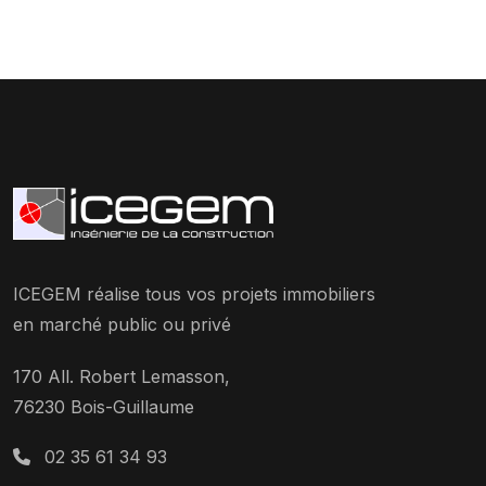
ICEGEM réalise tous vos projets immobiliers
en marché public ou privé
170 All. Robert Lemasson,
76230 Bois-Guillaume
02 35 61 34 93