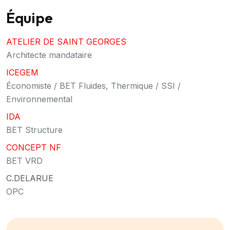
Équipe
ATELIER DE SAINT GEORGES
Architecte mandataire
ICEGEM
Économiste / BET Fluides, Thermique / SSI /
Environnemental
IDA
BET Structure
CONCEPT NF
BET VRD
C.DELARUE
OPC