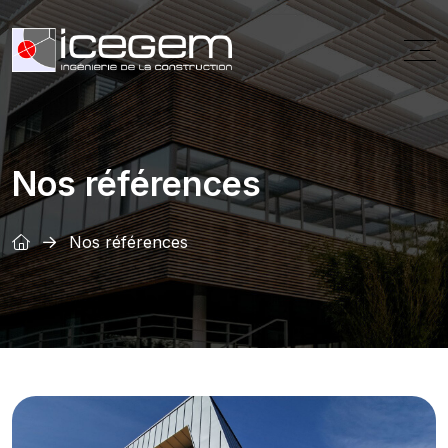
Nos références
Nos références