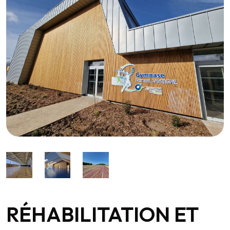
RÉHABILITATION ET