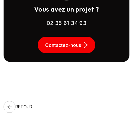
Vous avez un projet ?
02 35 61 34 93
Contactez-nous
RETOUR