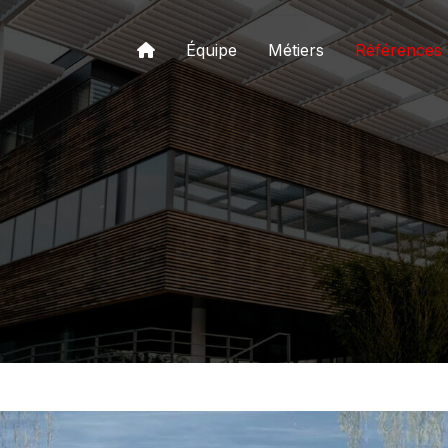
Équipe
Métiers
Références