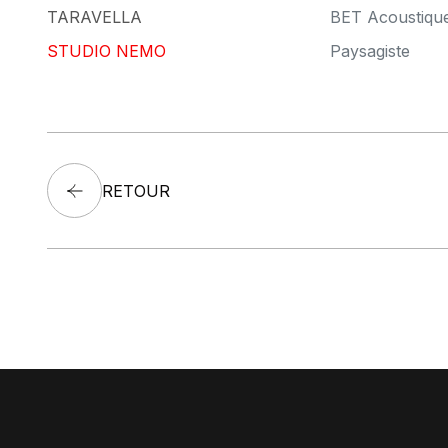
TARAVELLA
BET Acoustiqu
STUDIO NEMO
Paysagiste
RETOUR