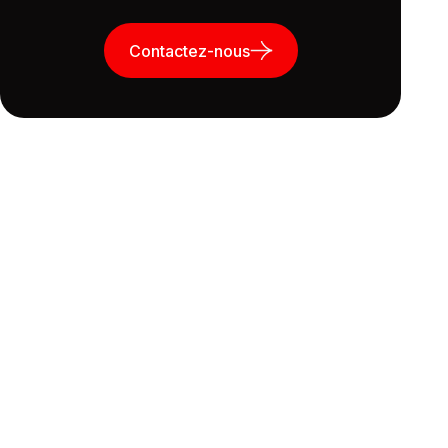
Contactez-nous