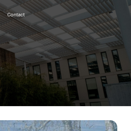
Contact