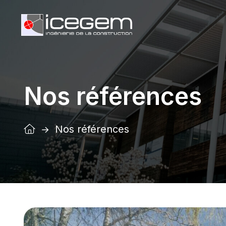
Nos références
Nos références