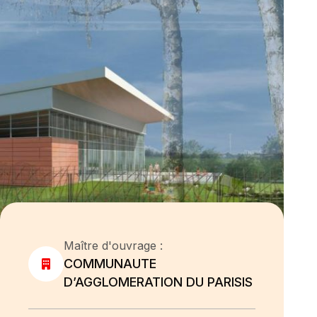
Maître d'ouvrage :
COMMUNAUTE
D’AGGLOMERATION DU PARISIS