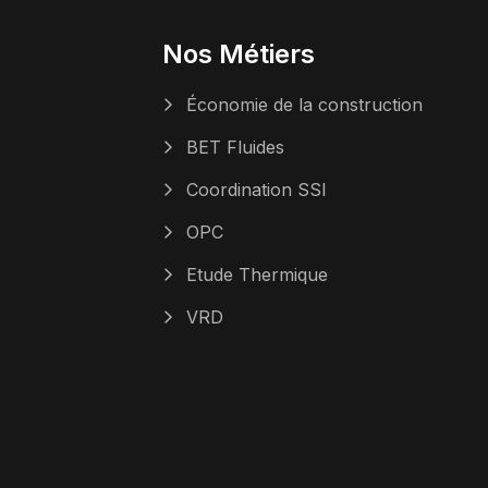
Nos Métiers
Économie de la construction
BET Fluides
Coordination SSI
OPC
Etude Thermique
VRD