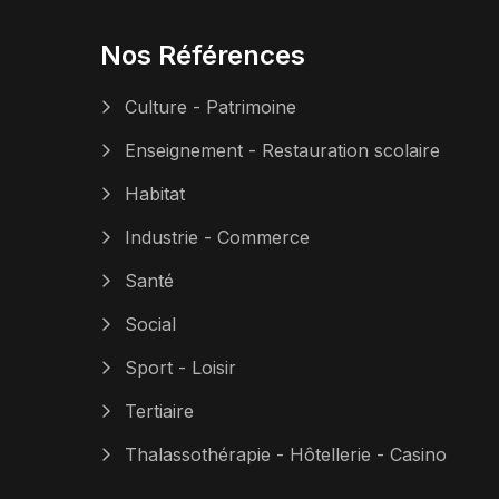
Nos Références
Culture - Patrimoine
Enseignement - Restauration scolaire
Habitat
Industrie - Commerce
Santé
Social
Sport - Loisir
Tertiaire
Thalassothérapie - Hôtellerie - Casino