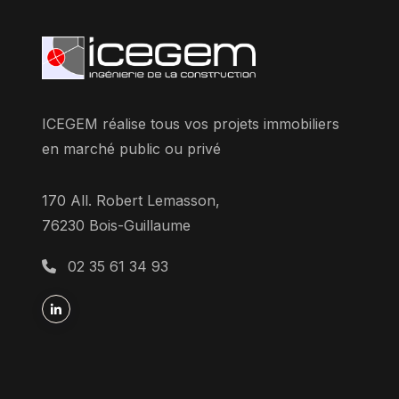
ICEGEM réalise tous vos projets immobiliers
en marché public ou privé
170 All. Robert Lemasson,
76230 Bois-Guillaume
02 35 61 34 93