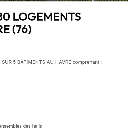
 80 LOGEMENTS
E (76)
 SUR 5 BÂTIMENTS AU HAVRE comprenant :
ensembles des halls