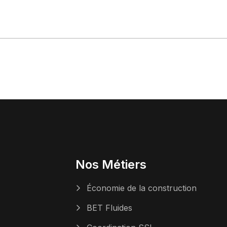
Nos Métiers
Économie de la construction
BET Fluides