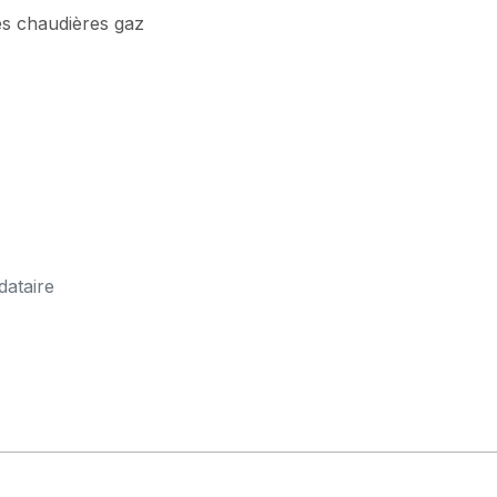
s chaudières gaz
dataire