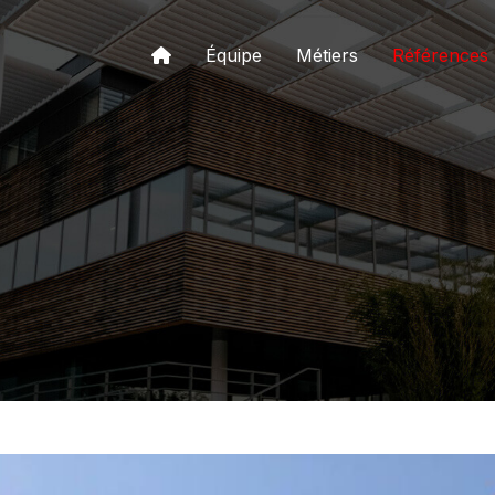
Équipe
Métiers
Références