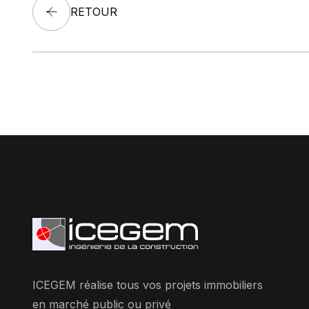
RETOUR
ICEGEM réalise tous vos projets immobiliers
en marché public ou privé