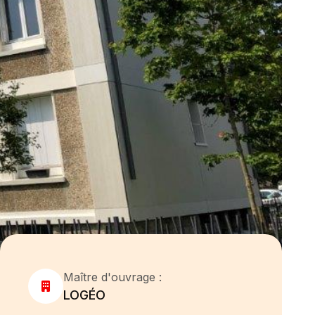
Maître d'ouvrage :
LOGÉO