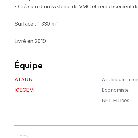
- Création d'un système de VMC et remplacement de
Surface : 1 330 m²
Livré en 2019
Équipe
ATAUB
Architecte man
ICEGEM
Economiste
BET Fluides