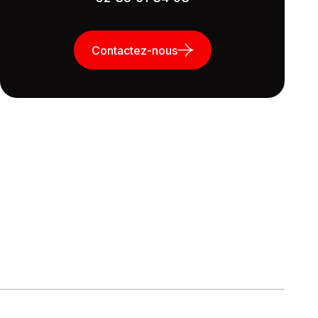
Contactez-nous