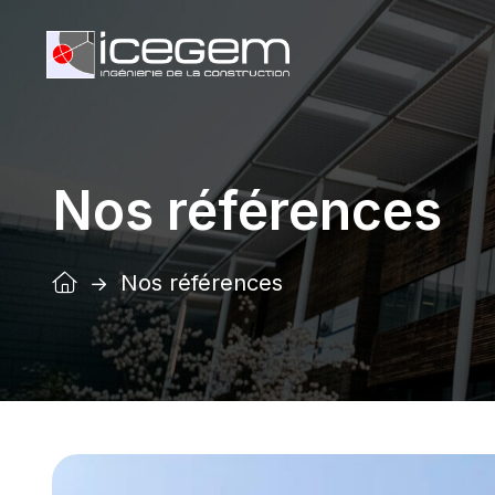
Nos références
Nos références