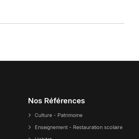
Nos Références
Culture - Patrimoine
Enseignement - Restauration scolaire