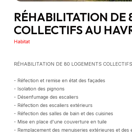
RÉHABILITATION DE
COLLECTIFS AU HAVR
Habitat
RÉHABILITATION DE 80 LOGEMENTS COLLECTIFS
- Réfection et remise en état des façades
- Isolation des pignons
- Désenfumage des escaliers
- Réfection des escaliers extérieurs
- Réfection des salles de bain et des cuisines
- Mise en place d'une couverture en tuile
- Remplacement des menuiseries extérieures et des 