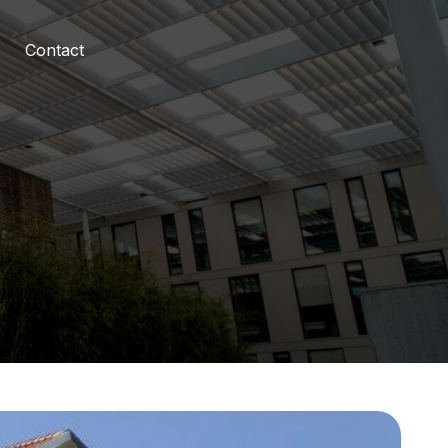
Contact